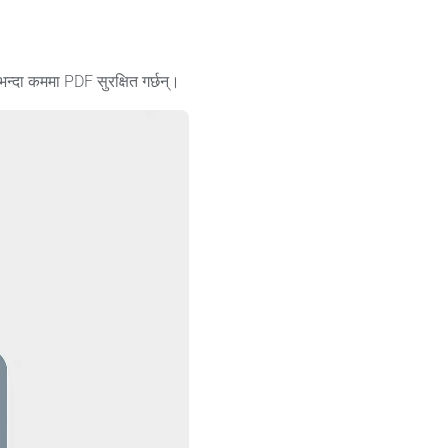
भन्दा कममा PDF सुरक्षित गर्छन्।