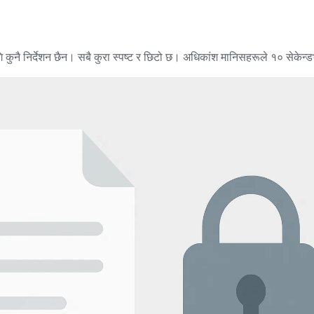
 कुनै निर्देशन छैन। सबै कुरा स्पष्ट र छिटो छ। अधिकांश मानिसहरूले १० सेकेन्ड