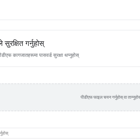
सुरक्षित गर्नुहोस्
पीडीएफ कागजातहरूमा पासवर्ड सुरक्षा थप्नुहोस्
पीडीएफ फाइल चयन गर्नुहोस् वा तान्नुहोस