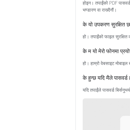
होइन। तपाईंको PDF पासवर्ड-
भण्डारण वा राख्दैनौं।
के यो उपकरण सुरक्षित 
हो। तपाईंको फाइल सुरक्षित क
के म यो मेरो फोनमा प्रयो
हो। हाम्रो वेबसाइट मोबाइल ब
के हुन्छ यदि मैले पासवर्ड 
यदि तपाईंले पासवर्ड बिर्सनुभयो