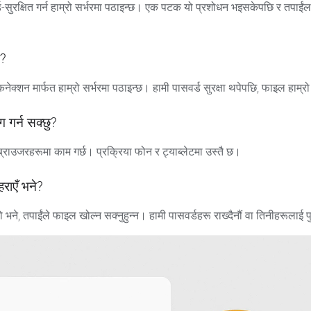
सुरक्षित गर्न हाम्रो सर्भरमा पठाइन्छ। एक पटक यो प्रशोधन भइसकेपछि र तपाईंला
छ?
नेक्शन मार्फत हाम्रो सर्भरमा पठाइन्छ। हामी पासवर्ड सुरक्षा थपेपछि, फाइल हाम
ग गर्न सक्छु?
्राउजरहरूमा काम गर्छ। प्रक्रिया फोन र ट्याब्लेटमा उस्तै छ।
हराएँ भने?
 भने, तपाईंले फाइल खोल्न सक्नुहुन्न। हामी पासवर्डहरू राख्दैनौं वा तिनीहरूलाई पुन: प