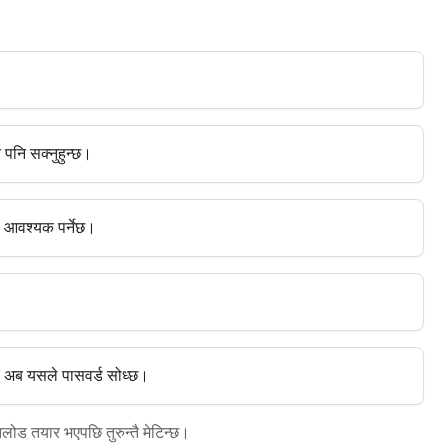
 पनि सक्नुहुन्छ।
 आवश्यक पर्नेछ।
 कि अब यसले पासवर्ड सोध्छ।
नलोड तयार भएपछि तुरुन्तै मेटिन्छ।