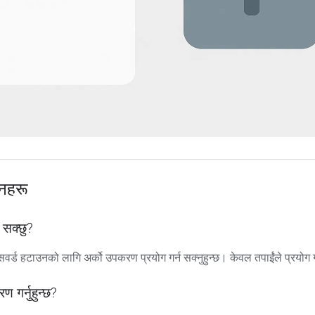
्नहरू
 सक्छु?
सवर्ड हटाउनको लागि अर्को उपकरण प्रयोग गर्न सक्नुहुन्छ। केवल तपाईंले प्रयोग 
ण गर्नुहुन्छ?