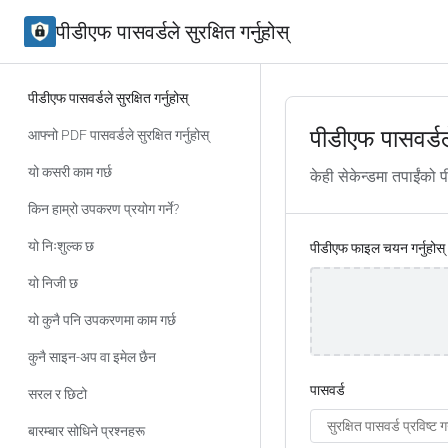
पीडीएफ पासवर्डले सुरक्षित गर्नुहोस्
पीडीएफ पासवर्डले सुरक्षित गर्नुहोस्
पीडीएफ पासवर्डले 
आफ्नो PDF पासवर्डले सुरक्षित गर्नुहोस्
यो कसरी काम गर्छ
केही सेकेन्डमा तपाईंको 
किन हाम्रो उपकरण प्रयोग गर्ने?
यो निःशुल्क छ
पीडीएफ फाइल चयन गर्नुहोस्
यो निजी छ
यो कुनै पनि उपकरणमा काम गर्छ
कुनै साइन-अप वा इमेल छैन
पासवर्ड
सरल र छिटो
बारम्बार सोधिने प्रश्नहरू